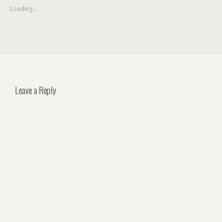
Loading...
Leave a Reply