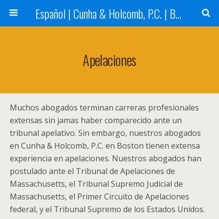
Español | Cunha & Holcomb, P.C. | Boston, MA
Apelaciones
Muchos abogados terminan carreras profesionales
extensas sin jamas haber comparecido ante un
tribunal apelativo. Sin embargo, nuestros abogados
en Cunha & Holcomb, P.C. en Boston tienen extensa
experiencia en apelaciones. Nuestros abogados han
postulado ante el Tribunal de Apelaciones de
Massachusetts, el Tribunal Supremo Judicial de
Massachusetts, el Primer Circuito de Apelaciones
federal, y el Tribunal Supremo de los Estados Unidos.