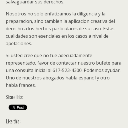
salvaguardar sus derechos.
Nosotros no solo enfatizamos la diligencia y la
preparacion, sino tambien la aplicacion creativa del
derecho a los hechos particulares de su caso. Estas
cualidades son esenciales en los casos a nivel de
apelaciones.
Si usted cree que no fue adecuadamente
representado, favor de contactar nuestro bufete para
una consulta inicial al 617-523-4300. Podemos ayudar.
Uno de nuestros abogados habla espanol y otro
habla frances.
Share this:
Like this: