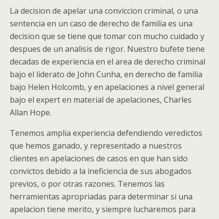
La decision de apelar una conviccion criminal, o una
sentencia en un caso de derecho de familia es una
decision que se tiene que tomar con mucho cuidado y
despues de un analisis de rigor. Nuestro bufete tiene
decadas de experiencia en el area de derecho criminal
bajo el liderato de John Cunha, en derecho de familia
bajo Helen Holcomb, y en apelaciones a nivel general
bajo el expert en material de apelaciones, Charles
Allan Hope.
Tenemos amplia experiencia defendiendo veredictos
que hemos ganado, y representado a nuestros
clientes en apelaciones de casos en que han sido
convictos debido a la ineficiencia de sus abogados
previos, o por otras razones. Tenemos las
herramientas apropriadas para determinar si una
apelacion tiene merito, y siempre lucharemos para