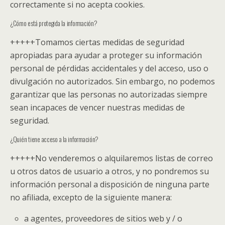
correctamente si no acepta cookies.
¿Cómo está protegida la información?
+++++
Tomamos ciertas medidas de seguridad
apropiadas para ayudar a proteger su información
personal de pérdidas accidentales y del acceso, uso o
divulgación no autorizados. Sin embargo, no podemos
garantizar que las personas no autorizadas siempre
sean incapaces de vencer nuestras medidas de
seguridad.
¿Quién tiene acceso a la información?
+++++
No venderemos o alquilaremos listas de correo
u otros datos de usuario a otros, y no pondremos su
información personal a disposición de ninguna parte
no afiliada, excepto de la siguiente manera:
a agentes, proveedores de sitios web y / o