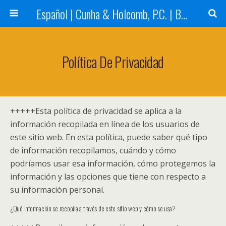
Español | Cunha & Holcomb, P.C. | Boston, MA
Política De Privacidad
+++++
Esta política de privacidad se aplica a la
información recopilada en línea de los usuarios de
este sitio web. En esta política, puede saber qué tipo
de información recopilamos, cuándo y cómo
podríamos usar esa información, cómo protegemos la
información y las opciones que tiene con respecto a
su información personal.
¿Qué información se recopila a través de este sitio web y cómo se usa?