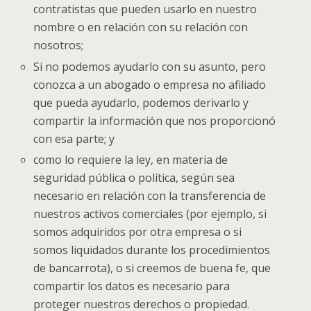
contratistas que pueden usarlo en nuestro
nombre o en relación con su relación con
nosotros;
Si no podemos ayudarlo con su asunto, pero
conozca a un abogado o empresa no afiliado
que pueda ayudarlo, podemos derivarlo y
compartir la información que nos proporcionó
con esa parte; y
como lo requiere la ley, en materia de
seguridad pública o política, según sea
necesario en relación con la transferencia de
nuestros activos comerciales (por ejemplo, si
somos adquiridos por otra empresa o si
somos liquidados durante los procedimientos
de bancarrota), o si creemos de buena fe, que
compartir los datos es necesario para
proteger nuestros derechos o propiedad.