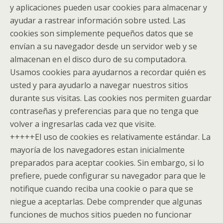
y aplicaciones pueden usar cookies para almacenar y
ayudar a rastrear información sobre usted. Las
cookies son simplemente pequeños datos que se
envían a su navegador desde un servidor web y se
almacenan en el disco duro de su computadora.
Usamos cookies para ayudarnos a recordar quién es
usted y para ayudarlo a navegar nuestros sitios
durante sus visitas. Las cookies nos permiten guardar
contraseñas y preferencias para que no tenga que
volver a ingresarlas cada vez que visite.
+++++
El uso de cookies es relativamente estándar. La
mayoría de los navegadores estan inicialmente
preparados para aceptar cookies. Sin embargo, si lo
prefiere, puede configurar su navegador para que le
notifique cuando reciba una cookie o para que se
niegue a aceptarlas. Debe comprender que algunas
funciones de muchos sitios pueden no funcionar