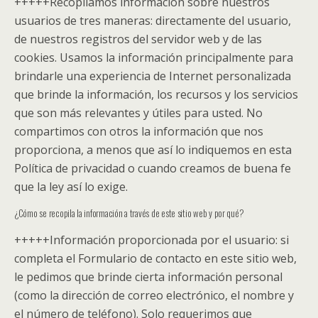
+++++
Recopilamos información sobre nuestros
usuarios de tres maneras: directamente del usuario,
de nuestros registros del servidor web y de las
cookies. Usamos la información principalmente para
brindarle una experiencia de Internet personalizada
que brinde la información, los recursos y los servicios
que son más relevantes y útiles para usted. No
compartimos con otros la información que nos
proporciona, a menos que así lo indiquemos en esta
Política de privacidad o cuando creamos de buena fe
que la ley así lo exige.
¿Cómo se recopila la información a través de este sitio web y por qué?
+++++
Información proporcionada por el usuario: si
completa el Formulario de contacto en este sitio web,
le pedimos que brinde cierta información personal
(como la dirección de correo electrónico, el nombre y
el número de teléfono). Solo requerimos que