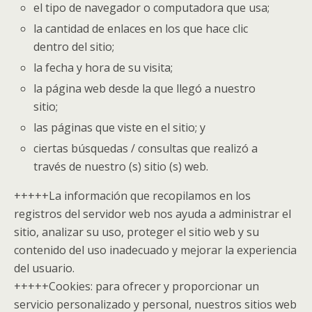
el tipo de navegador o computadora que usa;
la cantidad de enlaces en los que hace clic
dentro del sitio;
la fecha y hora de su visita;
la página web desde la que llegó a nuestro
sitio;
las páginas que viste en el sitio; y
ciertas búsquedas / consultas que realizó a
través de nuestro (s) sitio (s) web.
+++++
La información que recopilamos en los
registros del servidor web nos ayuda a administrar el
sitio, analizar su uso, proteger el sitio web y su
contenido del uso inadecuado y mejorar la experiencia
del usuario.
+++++
Cookies: para ofrecer y proporcionar un
servicio personalizado y personal, nuestros sitios web