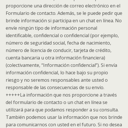
proporcione una dirección de correo electrónico en el
Formulario de contacto. Además, se le puede pedir que
brinde información si participa en un chat en línea. No
envíe ningún tipo de información personal
identificable, confidencial o confidencial (por ejemplo,
número de seguridad social, fecha de nacimiento,
número de licencia de conducir, tarjeta de crédito,
cuenta bancaria u otra información financiera)
(colectivamente, “Información confidencial”). Si envía
información confidencial, lo hace bajo su propio
riesgo y no seremos responsables ante usted o
responsable de las consecuencias de su envío.
+++++
La información que nos proporcione a través
del formulario de contacto o un chat en línea se
utilizará para que podamos responder a su consulta.
También podemos usar la información que nos brinde
para comunicarnos con usted en el futuro. Si no desea