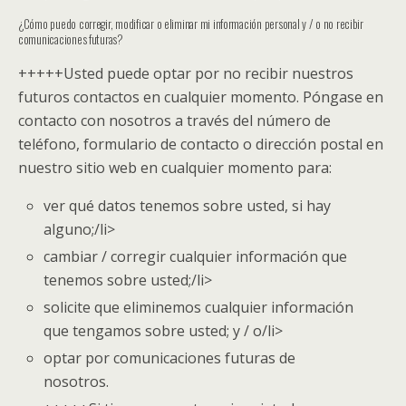
¿Cómo puedo corregir, modificar o eliminar mi información personal y / o no recibir
comunicaciones futuras?
+++++
Usted puede optar por no recibir nuestros
futuros contactos en cualquier momento. Póngase en
contacto con nosotros a través del número de
teléfono, formulario de contacto o dirección postal en
nuestro sitio web en cualquier momento para:
ver qué datos tenemos sobre usted, si hay
alguno;/li>
cambiar / corregir cualquier información que
tenemos sobre usted;/li>
solicite que eliminemos cualquier información
que tengamos sobre usted; y / o/li>
optar por comunicaciones futuras de
nosotros.