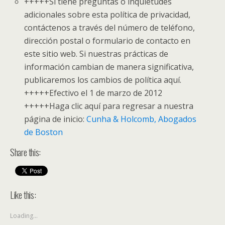
+++++
Si tiene preguntas o inquietudes
adicionales sobre esta política de privacidad,
contáctenos a través del número de teléfono,
dirección postal o formulario de contacto en
este sitio web. Si nuestras prácticas de
información cambian de manera significativa,
publicaremos los cambios de política aquí.
+++++
Efectivo el 1 de marzo de 2012
+++++
Haga clic aquí para regresar a nuestra
página de inicio:
Cunha & Holcomb, Abogados
de Boston
Share this:
Like this:
Loading...