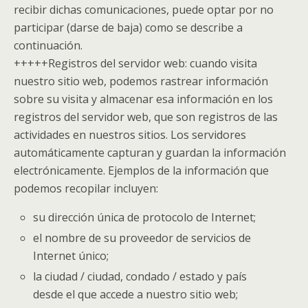
recibir dichas comunicaciones, puede optar por no
participar (darse de baja) como se describe a
continuación.
+++++
Registros del servidor web: cuando visita
nuestro sitio web, podemos rastrear información
sobre su visita y almacenar esa información en los
registros del servidor web, que son registros de las
actividades en nuestros sitios. Los servidores
automáticamente capturan y guardan la información
electrónicamente. Ejemplos de la información que
podemos recopilar incluyen:
su dirección única de protocolo de Internet;
el nombre de su proveedor de servicios de
Internet único;
la ciudad / ciudad, condado / estado y país
desde el que accede a nuestro sitio web;