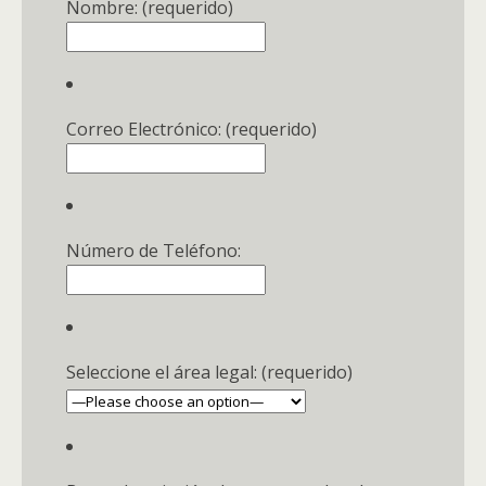
Nombre: (requerido)
Correo Electrónico: (requerido)
Número de Teléfono:
Seleccione el área legal: (requerido)