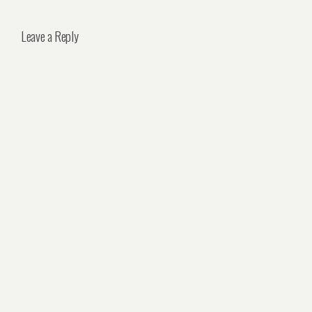
Leave a Reply