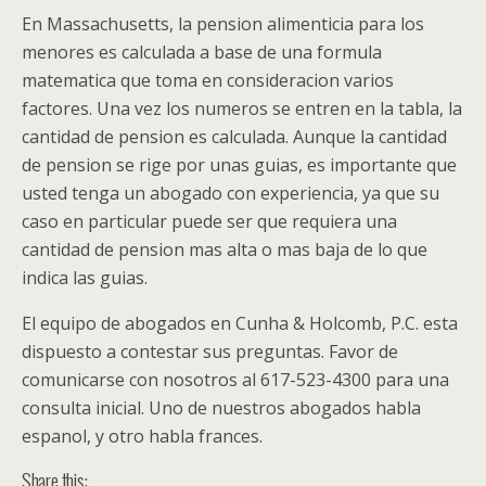
En Massachusetts, la pension alimenticia para los
menores es calculada a base de una formula
matematica que toma en consideracion varios
factores. Una vez los numeros se entren en la tabla, la
cantidad de pension es calculada. Aunque la cantidad
de pension se rige por unas guias, es importante que
usted tenga un abogado con experiencia, ya que su
caso en particular puede ser que requiera una
cantidad de pension mas alta o mas baja de lo que
indica las guias.
El equipo de abogados en Cunha & Holcomb, P.C. esta
dispuesto a contestar sus preguntas. Favor de
comunicarse con nosotros al 617-523-4300 para una
consulta inicial. Uno de nuestros abogados habla
espanol, y otro habla frances.
Share this: