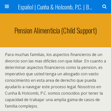
Español | Cunha & Holcomb, P.C. | Boston, MA
Pension Alimenticia (Child Support)
Para muchas familias, los aspectos financieros de un
divorcio son las mas dificiles con que lidiar. En cuanto a
determinar aspectos financieros como la pension, es
imperativo que usted tenga un abogado con vasto
conocimiento en esta area de derecho que pueda
ayudarlo a navegar este proceso legal. Nosotros en
Cunha & Holcomb, P.C. somos conocidos por tener la
capacidad de trabajar una amplia gama de casos de
familia complejos.