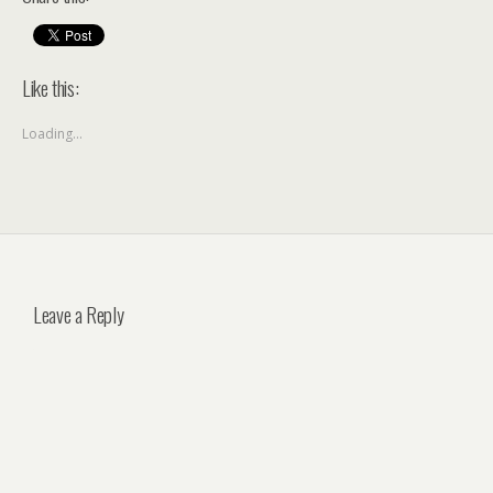
Like this:
Loading...
Leave a Reply